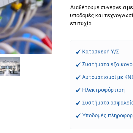
Διαθέτουμε συνεργεία με
υποδομές και τεχνογνωσί
επιτυχία.
Κατασκευή Υ/Σ
Συστήματα εξοικονό
Αυτοματισμοί με KN
Ηλεκτροφόρτιση
Συστήματα ασφαλεί
Υποδομές πληροφορι