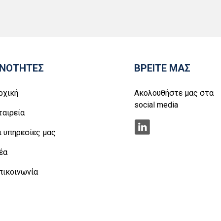
ΝΟΤΗΤΕΣ
ΒΡΕΙΤΕ ΜΑΣ
ρχική
Ακολουθήστε μας στα
social media
ταιρεία
ι υπηρεσίες μας
έα
πικοινωνία