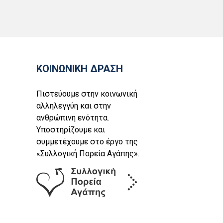
ΚΟΙΝΩΝΙΚΗ ΔΡΑΣΗ
Πιστεύουμε στην κοινωνική
αλληλεγγύη και στην
ανθρώπινη ενότητα.
Υποστηρίζουμε και
συμμετέχουμε στο έργο της
«Συλλογική Πορεία Αγάπης».