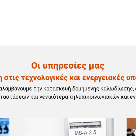
Οι υπηρεσίες μας
η στις τεχνολογικές και ενεργειακές υ
ναλαμβάνουμε την κατασκευή δομημένης καλωδίωσης, 
ταστάσεων και γενικότερα τηλεπικοινωνιακών και ε