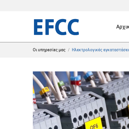
Αρχι
Οι υπηρεσίες μας
Ηλεκτρολογικές εγκαταστάσε