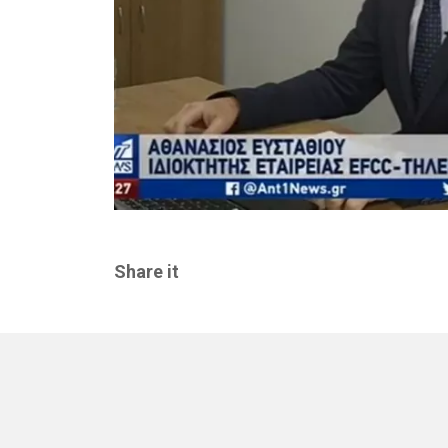
Share it