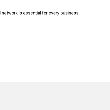
 network is essential for every business.