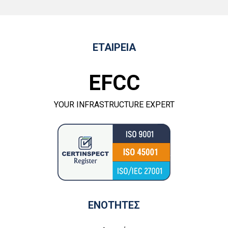
ΕΤΑΙΡΕΙΑ
EFCC
YOUR INFRASTRUCTURE EXPERT
ΕΝΟΤΗΤΕΣ