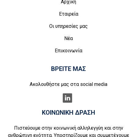
Αρχική
Εταιρεία
Οι υπηρεσίες μας
Νέα
Επικοινωνία
ΒΡΕΙΤΕ ΜΑΣ
Ακολουθήστε μας στα social media
ΚΟΙΝΩΝΙΚΗ ΔΡΑΣΗ
Πιστεύουμε στην κοινωνική αλληλεγγύη και στην
ανθρώπινη ενότητα. Υποστηρίζουμε και συμμετέχουμε