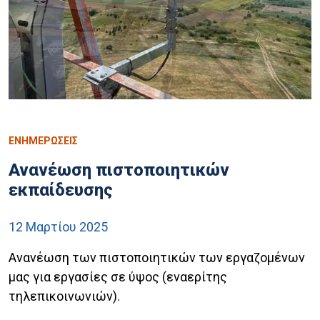
ΕΝΗΜΕΡΩΣΕΙΣ
Ανανέωση πιστοποιητικών
εκπαίδευσης
12 Μαρτίου 2025
Ανανέωση των πιστοποιητικών των εργαζομένων
μας για εργασίες σε ύψος (εναερίτης
τηλεπικοινωνιών).