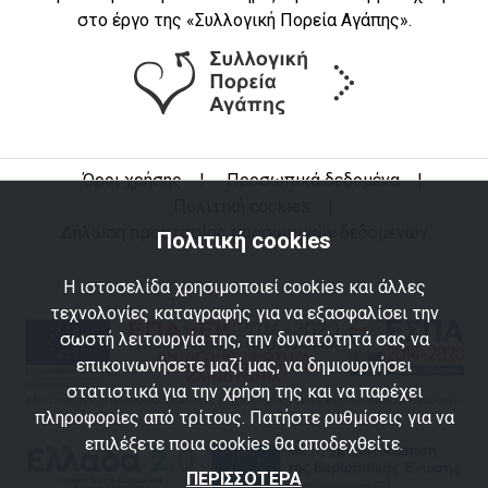
στο έργο της «Συλλογική Πορεία Αγάπης».
Όροι χρήσης
|
Προσωπικά δεδομένα
|
Πολιτική cookies
|
Δήλωση προστασίας προσωπικών δεδομένων
Πολιτική cookies
Η ιστοσελίδα χρησιμοποιεί cookies και άλλες
τεχνολογίες καταγραφής για να εξασφαλίσει την
σωστή λειτουργία της, την δυνατότητά σας να
επικοινωνήσετε μαζί μας, να δημιουργήσει
στατιστικά για την χρήση της και να παρέχει
πληροφορίες από τρίτους. Πατήστε ρυθμίσεις για να
επιλέξετε ποια cookies θα αποδεχθείτε.
ΠΕΡΙΣΣΟΤΕΡΑ