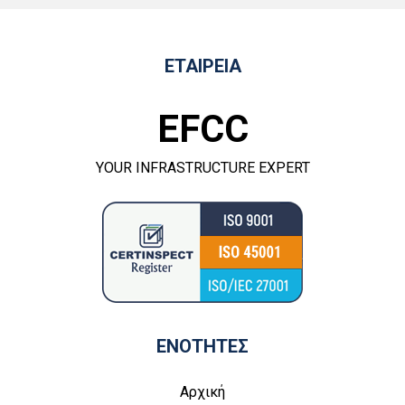
ΕΤΑΙΡΕΙΑ
EFCC
YOUR INFRASTRUCTURE EXPERT
ΕΝΟΤΗΤΕΣ
Αρχική