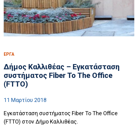
ΕΡΓΑ
Δήμος Καλλιθέας – Εγκατάσταση
συστήματος Fiber To The Office
(FTTO)
11 Μαρτίου 2018
Εγκατάσταση συστήματος Fiber To The Office
(FTTO) στον Δήμο Καλλιθέας.