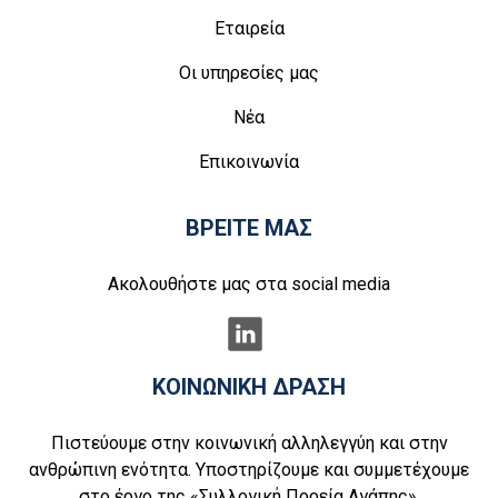
Εταιρεία
Οι υπηρεσίες μας
Νέα
Επικοινωνία
ΒΡΕΙΤΕ ΜΑΣ
Ακολουθήστε μας στα social media
ΚΟΙΝΩΝΙΚΗ ΔΡΑΣΗ
Πιστεύουμε στην κοινωνική αλληλεγγύη και στην
ανθρώπινη ενότητα. Υποστηρίζουμε και συμμετέχουμε
στο έργο της «Συλλογική Πορεία Αγάπης».