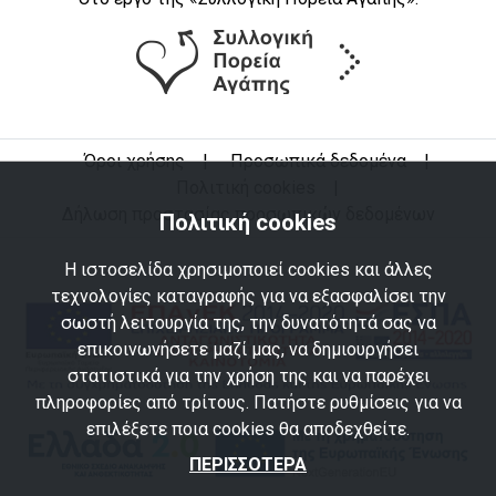
Όροι χρήσης
|
Προσωπικά δεδομένα
|
Πολιτική cookies
|
Δήλωση προστασίας προσωπικών δεδομένων
Πολιτική cookies
Η ιστοσελίδα χρησιμοποιεί cookies και άλλες
τεχνολογίες καταγραφής για να εξασφαλίσει την
σωστή λειτουργία της, την δυνατότητά σας να
επικοινωνήσετε μαζί μας, να δημιουργήσει
στατιστικά για την χρήση της και να παρέχει
πληροφορίες από τρίτους. Πατήστε ρυθμίσεις για να
επιλέξετε ποια cookies θα αποδεχθείτε.
ΠΕΡΙΣΣΟΤΕΡΑ