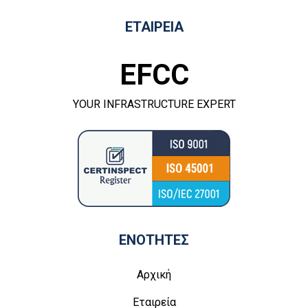
ΕΤΑΙΡΕΙΑ
EFCC
YOUR INFRASTRUCTURE EXPERT
ΕΝΟΤΗΤΕΣ
Αρχική
Εταιρεία