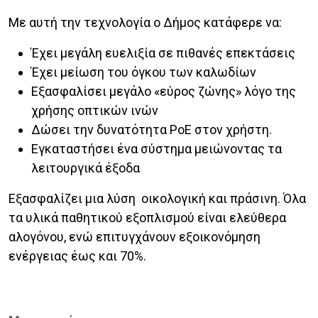
Με αυτή την τεχνολογία ο Δήμος κατάφερε να:
Έχει μεγάλη ευελιξία σε πιθανές επεκτάσεις
Έχει μείωση του όγκου των καλωδίων
Εξασφαλίσει μεγάλο «εύρος ζώνης» λόγο της
χρήσης οπτικών ινών
Δώσει την δυνατότητα PoE στον χρήστη.
Εγκαταστήσει ένα σύστημα μειώνοντας τα
λειτουργικά έξοδα
Εξασφαλίζει μια λύση οικολογική και πράσινη. Όλα
τα υλικά παθητικού εξοπλισμού είναι ελεύθερα
αλογόνου, ενώ επιτυγχάνουν εξοικονόμηση
ενέργειας έως και 70%.