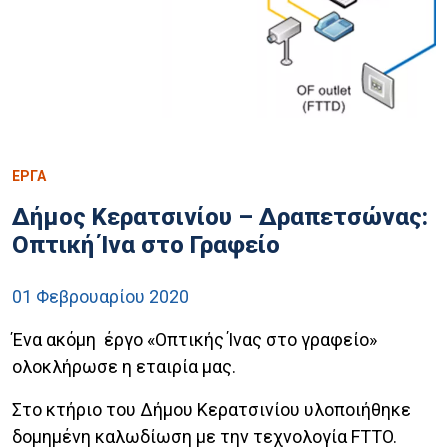
ΕΡΓΑ
Δήμος Κερατσινίου – Δραπετσώνας:
Οπτική Ίνα στο Γραφείο
01 Φεβρουαρίου 2020
Ένα ακόμη έργο «Οπτικής Ίνας στο γραφείο»
ολοκλήρωσε η εταιρία μας.
Στο κτήριο του Δήμου Κερατσινίου υλοποιήθηκε
δομημένη καλωδίωση με την τεχνολογία FTTO.