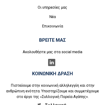
Οι υπηρεσίες μας
Νέα
Επικοινωνία
ΒΡΕΙΤΕ ΜΑΣ
Ακολουθήστε μας στα social media
ΚΟΙΝΩΝΙΚΗ ΔΡΑΣΗ
Πιστεύουμε στην κοινωνική αλληλεγγύη και στην
ανθρώπινη ενότητα. Υποστηρίζουμε και συμμετέχουμε
στο έργο της «Συλλογική Πορεία Αγάπης».