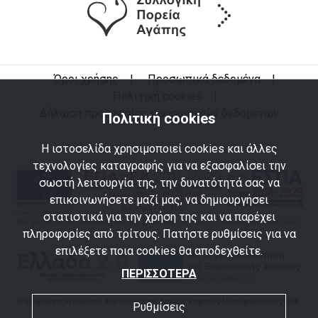
Όροι χρήσης
|
Προσωπικά δεδομένα
|
Πολιτική cookies
|
Δήλωση προστασίας προσωπικών δεδομένων
Πολιτική cookies
Η ιστοσελίδα χρησιμοποιεί cookies και άλλες
τεχνολογίες καταγραφής για να εξασφαλίσει την
σωστή λειτουργία της, την δυνατότητά σας να
επικοινωνήσετε μαζί μας, να δημιουργήσει
στατιστικά για την χρήση της και να παρέχει
πληροφορίες από τρίτους. Πατήστε ρυθμίσεις για να
επιλέξετε ποια cookies θα αποδεχθείτε.
ΠΕΡΙΣΣΟΤΕΡΑ
Ρυθμίσεις