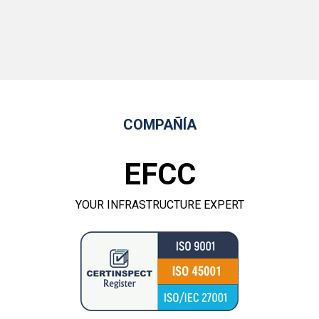
COMPAÑÍA
EFCC
YOUR INFRASTRUCTURE EXPERT