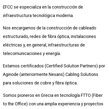
EFCC se especializa en la construcción de
infraestructura tecnológica moderna.
Nos encargamos de la construcción de cableado
estructurado, redes de fibra óptica, instalaciones
eléctricas y, en general, infraestructuras de
telecomunicaciones y energía.
Estamos certificados (Certified Solution Partners) por
Aginode (anteriormente Nexans) Cabling Solutions
para soluciones de cobre y fibra óptica.
Somos pioneros en Grecia en tecnología FTTO (Fiber
to the Office) con una amplia experiencia y proyectos