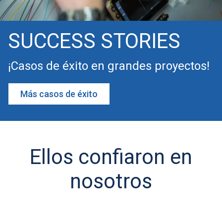
SUCCESS STORIES
¡Casos de éxito en grandes proyectos!
Más casos de éxito
Ellos confiaron en
nosotros