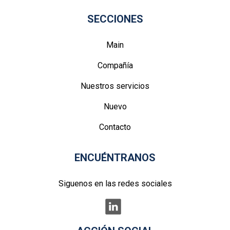
SECCIONES
Main
Compañía
Nuestros servicios
Nuevo
Contacto
ENCUÉNTRANOS
Siguenos en las redes sociales