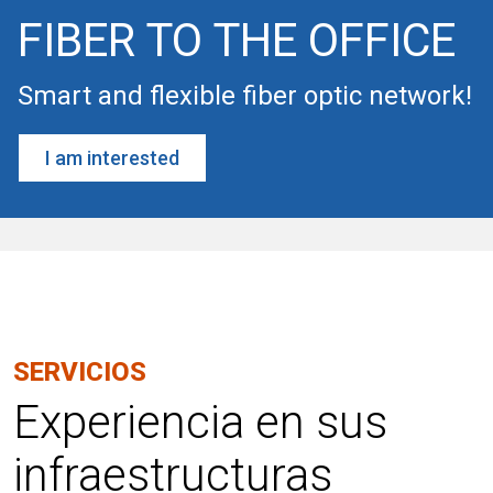
FIBER TO THE OFFICE
Smart and flexible fiber optic network!
I am interested
SERVICIOS
Experiencia en sus
infraestructuras