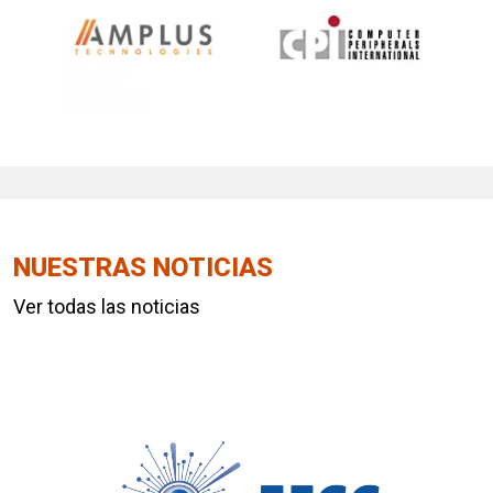
NUESTRAS NOTICIAS
Ver todas las noticias