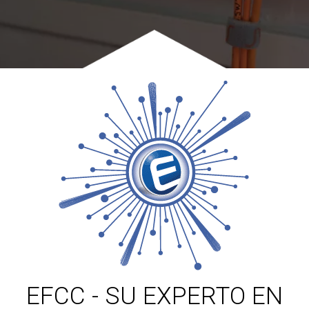
EFCC - SU EXPERTO EN