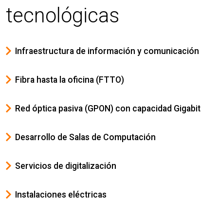
tecnológicas
Infraestructura de información y comunicación
Fibra hasta la oficina (FTTO)
Red óptica pasiva (GPON) con capacidad Gigabit
Desarrollo de Salas de Computación
Servicios de digitalización
Instalaciones eléctricas