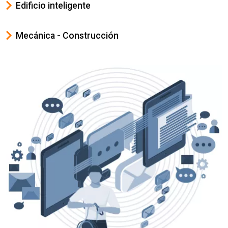
Edificio inteligente
Mecánica - Construcción