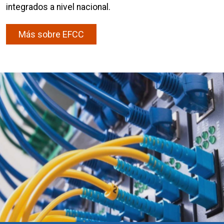
integrados a nivel nacional.
Más sobre EFCC