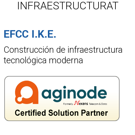
INFRAESTRUCTURAT
EFCC I.K.E.
Construcción de infraestructura
tecnológica moderna