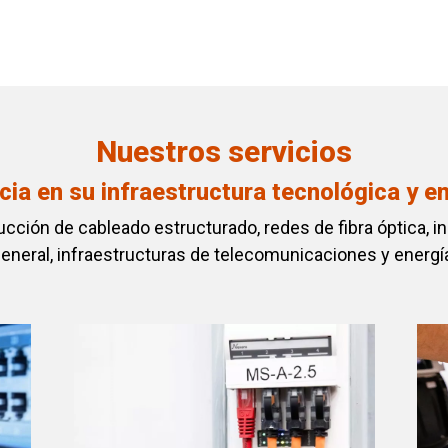
Nuestros servicios
cia en su infraestructura tecnológica y e
cción de cableado estructurado, redes de fibra óptica, in
eneral, infraestructuras de telecomunicaciones y energí