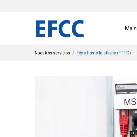
Main
Nuestros servicios
Fibra hasta la oficina (FTTO)