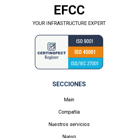
EFCC
YOUR INFRASTRUCTURE EXPERT
SECCIONES
Main
Compañía
Nuestros servicios
Nuevo