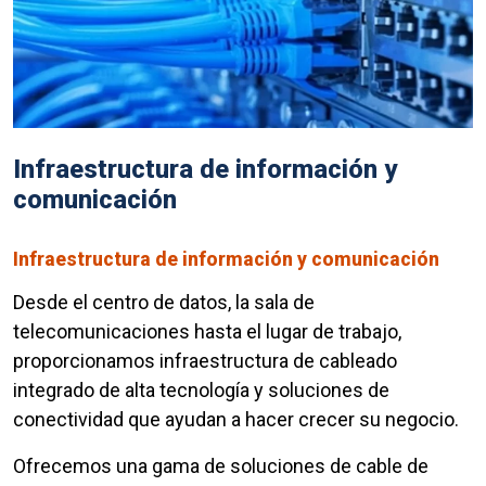
Infraestructura de información y
comunicación
Infraestructura de información y comunicación
Desde el centro de datos, la sala de
telecomunicaciones hasta el lugar de trabajo,
proporcionamos infraestructura de cableado
integrado de alta tecnología y soluciones de
conectividad que ayudan a hacer crecer su negocio.
Ofrecemos una gama de soluciones de cable de