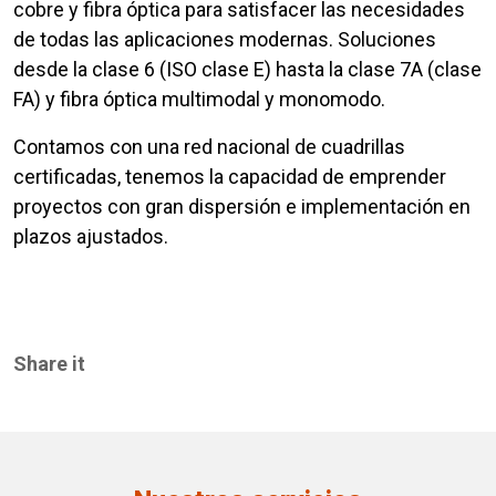
cobre y fibra óptica para satisfacer las necesidades
de todas las aplicaciones modernas. Soluciones
desde la clase 6 (ISO clase E) hasta la clase 7A (clase
FA) y fibra óptica multimodal y monomodo.
Contamos con una red nacional de cuadrillas
certificadas, tenemos la capacidad de emprender
proyectos con gran dispersión e implementación en
plazos ajustados.
Share it