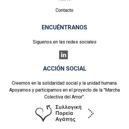
Contacto
ENCUÉNTRANOS
Siguenos en las redes sociales
ACCIÓN SOCIAL
Creemos en la solidaridad social y la unidad humana.
Apoyamos y participamos en el proyecto de la "Marcha
Colectiva del Amor".