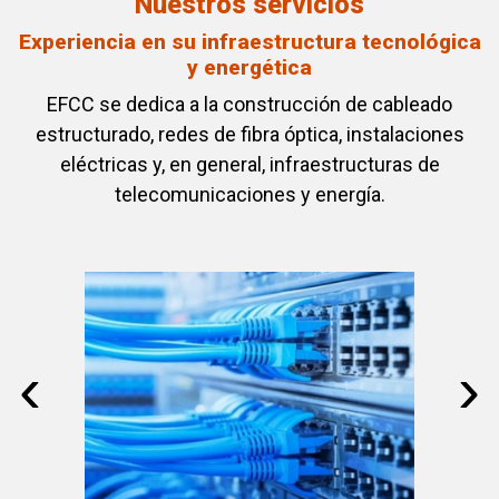
Nuestros servicios
Experiencia en su infraestructura tecnológica
y energética
EFCC se dedica a la construcción de cableado
estructurado, redes de fibra óptica, instalaciones
eléctricas y, en general, infraestructuras de
telecomunicaciones y energía.
‹
›