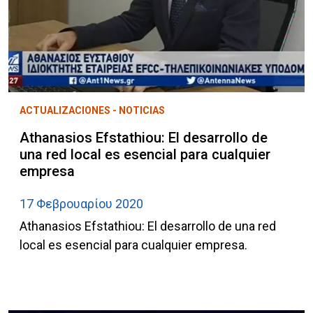
ACTUALIZACIONES - NOTICIAS
Athanasios Efstathiou: El desarrollo de
una red local es esencial para cualquier
empresa
17 Φεβρουαρίου 2020
Athanasios Efstathiou: El desarrollo de una red
local es esencial para cualquier empresa.