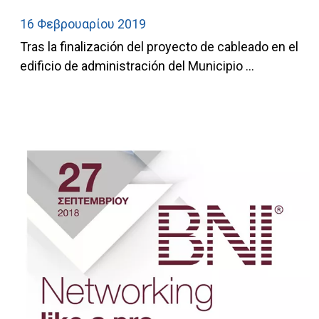
16 Φεβρουαρίου 2019
Tras la finalización del proyecto de cableado en el
edificio de administración del Municipio ...