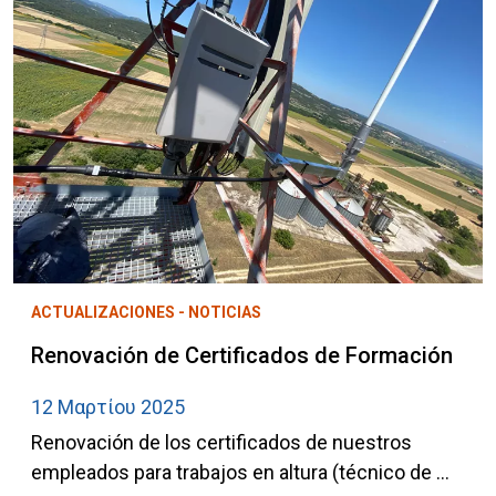
ACTUALIZACIONES - NOTICIAS
Renovación de Certificados de Formación
12 Μαρτίου 2025
Renovación de los certificados de nuestros
empleados para trabajos en altura (técnico de ...