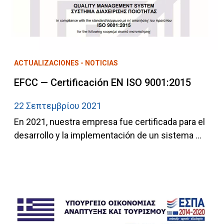
ACTUALIZACIONES - NOTICIAS
EFCC — Certificación EN ISO 9001:2015
22 Σεπτεμβρίου 2021
En 2021, nuestra empresa fue certificada para el
desarrollo y la implementación de un sistema ...