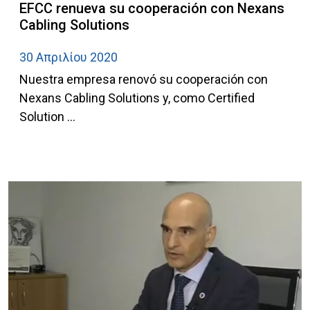
EFCC renueva su cooperación con Nexans
Cabling Solutions
30 Απριλίου 2020
Nuestra empresa renovó su cooperación con
Nexans Cabling Solutions y, como Certified
Solution ...