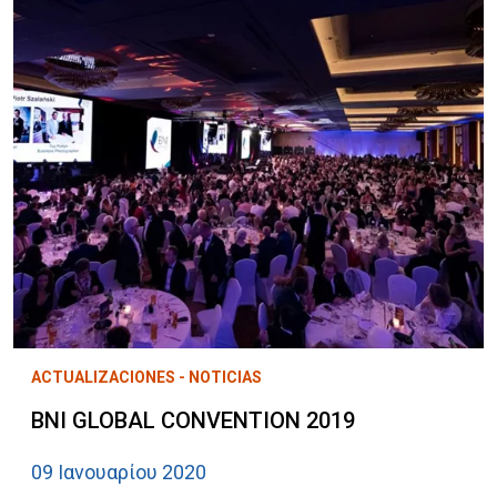
ACTUALIZACIONES - NOTICIAS
BNI GLOBAL CONVENTION 2019
09 Ιανουαρίου 2020