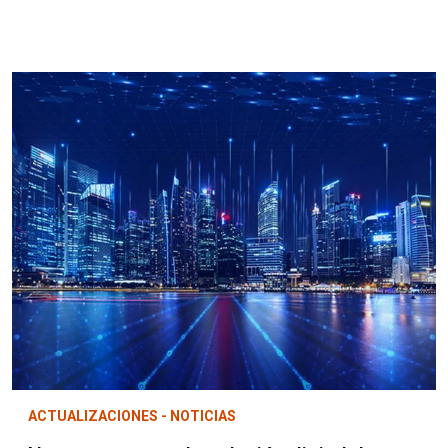
ACTUALIZACIONES - NOTICIAS