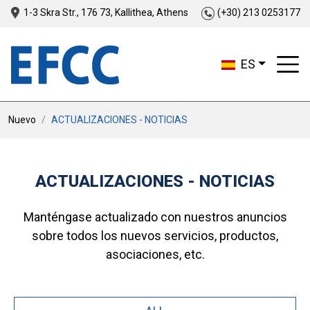
1-3 Skra Str., 176 73, Kallithea, Athens
(+30) 213 0253177
ES
Nuevo
ACTUALIZACIONES - NOTICIAS
ACTUALIZACIONES - NOTICIAS
Manténgase actualizado con nuestros anuncios
sobre todos los nuevos servicios, productos,
asociaciones, etc.