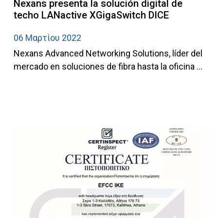
Nexans presenta la solución digital de
techo LANactive XGigaSwitch DICE
06 Μαρτίου 2022
Nexans Advanced Networking Solutions, líder del
mercado en soluciones de fibra hasta la oficina ...