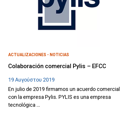
ACTUALIZACIONES - NOTICIAS
Colaboración comercial Pylis – EFCC
19 Αυγούστου 2019
En julio de 2019 firmamos un acuerdo comercial
con la empresa Pylis. PYLIS es una empresa
tecnológica ...