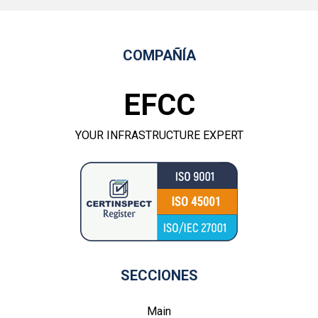
COMPAÑÍA
EFCC
YOUR INFRASTRUCTURE EXPERT
SECCIONES
Main