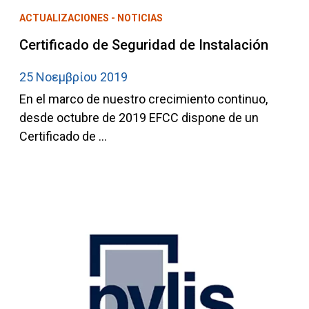
ACTUALIZACIONES - NOTICIAS
Certificado de Seguridad de Instalación
25 Νοεμβρίου 2019
En el marco de nuestro crecimiento continuo,
desde octubre de 2019 EFCC dispone de un
Certificado de ...