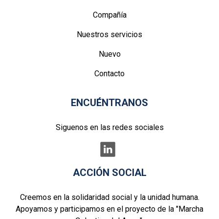
Compañía
Nuestros servicios
Nuevo
Contacto
ENCUÉNTRANOS
Siguenos en las redes sociales
ACCIÓN SOCIAL
Creemos en la solidaridad social y la unidad humana.
Apoyamos y participamos en el proyecto de la "Marcha