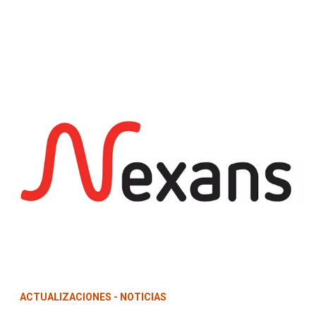
ACTUALIZACIONES - NOTICIAS