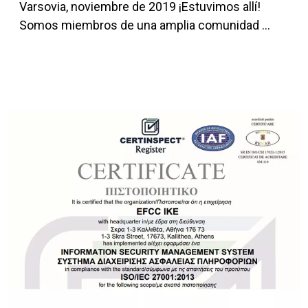
Varsovia, noviembre de 2019 ¡Estuvimos allí!
Somos miembros de una amplia comunidad ...