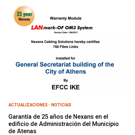
ACTUALIZACIONES - NOTICIAS
Garantía de 25 años de Nexans en el
edificio de Administración del Municipio
de Atenas