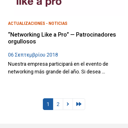
ACTUALIZACIONES - NOTICIAS
“Networking Like a Pro” — Patrocinadores
orgullosos
06 Σεπτεμβρίου 2018
Nuestra empresa participará en el evento de
networking más grande del año. Si desea ...
1
2