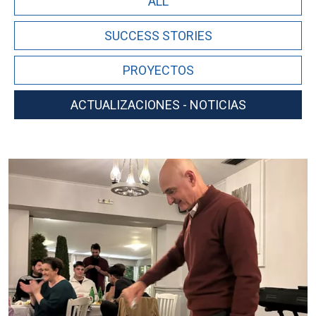
ALL
SUCCESS STORIES
PROYECTOS
ACTUALIZACIONES - NOTICIAS