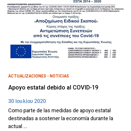
ACTUALIZACIONES - NOTICIAS
Apoyo estatal debido al COVID-19
30 Ιουλίου 2020
Como parte de las medidas de apoyo estatal
destinadas a sostener la economía durante la
actual ...